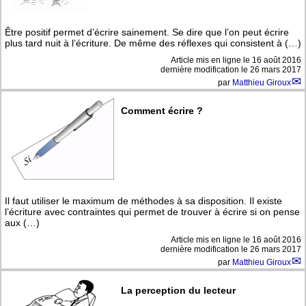
Être positif permet d’écrire sainement. Se dire que l’on peut écrire
plus tard nuit à l’écriture. De même des réflexes qui consistent à (…)
Article mis en ligne le
16 août 2016
dernière modification le 26 mars 2017
par
Matthieu Giroux
Comment écrire ?
Il faut utiliser le maximum de méthodes à sa disposition. Il existe
l’écriture avec contraintes qui permet de trouver à écrire si on pense
aux (…)
Article mis en ligne le
16 août 2016
dernière modification le 26 mars 2017
par
Matthieu Giroux
La perception du lecteur