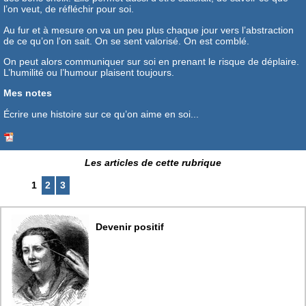
l’on veut, de réfléchir pour soi.
Au fur et à mesure on va un peu plus chaque jour vers l’abstraction
de ce qu’on l’on sait. On se sent valorisé. On est comblé.
On peut alors communiquer sur soi en prenant le risque de déplaire.
L’humilité ou l’humour plaisent toujours.
Mes notes
Écrire une histoire sur ce qu’on aime en soi...
Les articles de cette rubrique
1
2
3
Devenir positif