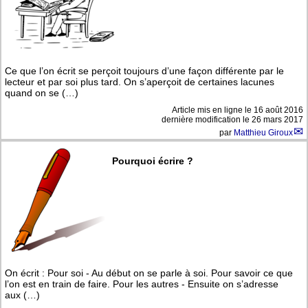
Ce que l’on écrit se perçoit toujours d’une façon différente par le
lecteur et par soi plus tard. On s’aperçoit de certaines lacunes
quand on se (…)
Article mis en ligne le
16 août 2016
dernière modification le 26 mars 2017
par
Matthieu Giroux
Pourquoi écrire ?
On écrit : Pour soi - Au début on se parle à soi. Pour savoir ce que
l’on est en train de faire. Pour les autres - Ensuite on s’adresse
aux (…)