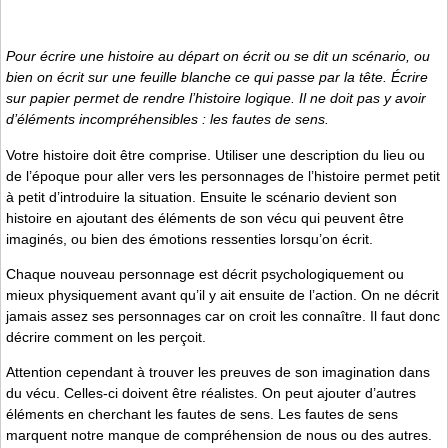
Pour écrire une histoire au départ on écrit ou se dit un scénario, ou
bien on écrit sur une feuille blanche ce qui passe par la tête. Écrire
sur papier permet de rendre l’histoire logique. Il ne doit pas y avoir
d’éléments incompréhensibles : les fautes de sens.
Votre histoire doit être comprise. Utiliser une description du lieu ou
de l’époque pour aller vers les personnages de l’histoire permet petit
à petit d’introduire la situation. Ensuite le scénario devient son
histoire en ajoutant des éléments de son vécu qui peuvent être
imaginés, ou bien des émotions ressenties lorsqu’on écrit.
Chaque nouveau personnage est décrit psychologiquement ou
mieux physiquement avant qu’il y ait ensuite de l’action. On ne décrit
jamais assez ses personnages car on croit les connaître. Il faut donc
décrire comment on les perçoit.
Attention cependant à trouver les preuves de son imagination dans
du vécu. Celles-ci doivent être réalistes. On peut ajouter d’autres
éléments en cherchant les fautes de sens. Les fautes de sens
marquent notre manque de compréhension de nous ou des autres.