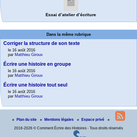
Essai d’atelier d’écriture
Dans la même rubrique
Corriger la structure de son texte
le 16 août 2016
par
Matthieu Giroux
Écrire une histoire en groupe
le 16 août 2016
par
Matthieu Giroux
Écrire une histoire tout seul
le 16 août 2016
par
Matthieu Giroux
Plan du site
Mentions légales
Espace privé
2016-2026 © Comment Écrire des Histoires - Tous droits réservés