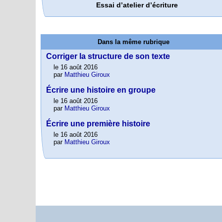
Essai d’atelier d’écriture
Dans la même rubrique
Corriger la structure de son texte
le 16 août 2016
par
Matthieu Giroux
Écrire une histoire en groupe
le 16 août 2016
par
Matthieu Giroux
Écrire une première histoire
le 16 août 2016
par
Matthieu Giroux