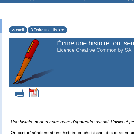
Accueil
3 Écrire une Histoire
Écrire une histoire tout seu
Licence Creative Common by SA
Une histoire permet entre autre d’apprendre sur soi. L’oisiveté pe
On écrit généralement une histoire en choisissant des personnages