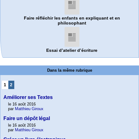
Faire réfléchir les enfants en expliquant et en
philosophant
Essai d’atelier d’écriture
Dans la même rubrique
1
2
Améliorer ses Textes
le 16 août 2016
par
Matthieu Giroux
Faire un dépôt légal
le 16 août 2016
par
Matthieu Giroux