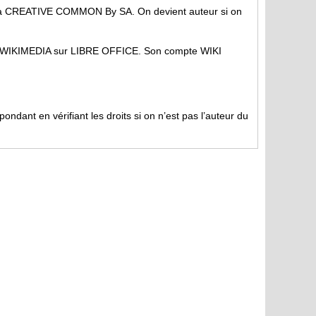
t la CREATIVE COMMON By SA. On devient auteur si on
 en WIKIMEDIA sur LIBRE OFFICE. Son compte WIKI
ndant en vérifiant les droits si on n’est pas l’auteur du