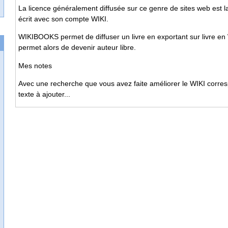
La licence généralement diffusée sur ce genre de sites web es
écrit avec son compte WIKI.
WIKIBOOKS permet de diffuser un livre en exportant sur livre
permet alors de devenir auteur libre.
Mes notes
Avec une recherche que vous avez faite améliorer le WIKI correspo
texte à ajouter...