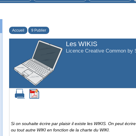
Accueil
9 Publier
Les WIKIS
Licence Creative Common by 
Si on souhaite écrire par plaisir il existe les WIKIS. On peut é
ou tout autre WIKI en fonction de la charte du WIKI.