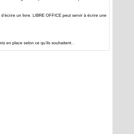
’écrire un livre. LIBRE OFFICE peut servir à écrire une
s en place selon ce qu’ils souhaitent...