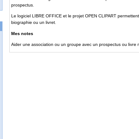
prospectus.
Le logiciel LIBRE OFFICE et le projet OPEN CLIPART permettent d
biographie ou un livret.
Mes notes
Aider une association ou un groupe avec un prospectus ou livre mi