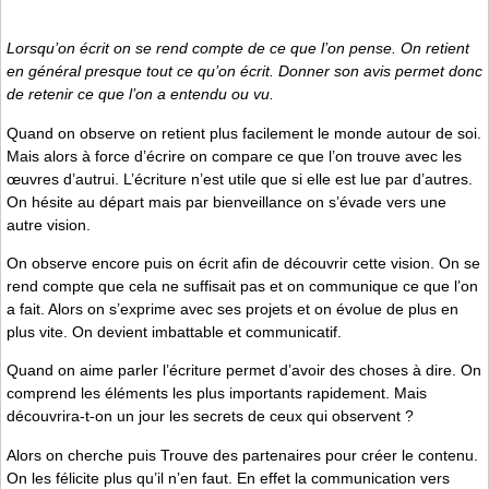
Lorsqu’on écrit on se rend compte de ce que l’on pense. On retient
en général presque tout ce qu’on écrit. Donner son avis permet donc
de retenir ce que l’on a entendu ou vu.
Quand on observe on retient plus facilement le monde autour de soi.
Mais alors à force d’écrire on compare ce que l’on trouve avec les
œuvres d’autrui. L’écriture n’est utile que si elle est lue par d’autres.
On hésite au départ mais par bienveillance on s’évade vers une
autre vision.
On observe encore puis on écrit afin de découvrir cette vision. On se
rend compte que cela ne suffisait pas et on communique ce que l’on
a fait. Alors on s’exprime avec ses projets et on évolue de plus en
plus vite. On devient imbattable et communicatif.
Quand on aime parler l’écriture permet d’avoir des choses à dire. On
comprend les éléments les plus importants rapidement. Mais
découvrira-t-on un jour les secrets de ceux qui observent ?
Alors on cherche puis Trouve des partenaires pour créer le contenu.
On les félicite plus qu’il n’en faut. En effet la communication vers