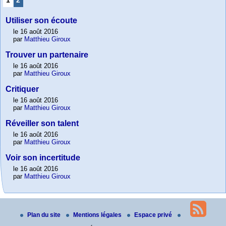
1
2
Utiliser son écoute
le 16 août 2016
par
Matthieu Giroux
Trouver un partenaire
le 16 août 2016
par
Matthieu Giroux
Critiquer
le 16 août 2016
par
Matthieu Giroux
Réveiller son talent
le 16 août 2016
par
Matthieu Giroux
Voir son incertitude
le 16 août 2016
par
Matthieu Giroux
Plan du site
Mentions légales
Espace privé